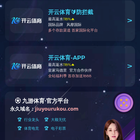
客户服务热线
13812025453
雷速leisu(中国)
产品详情
产品分类
猪屠宰设备