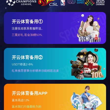
手 机：13812025453
地 址：南京市溧水区明觉工业园
打油机
网 址：
www.bogotamadridfusion.com
上一篇：
不锈钢打爪
下一篇：
打翅机
关于我们
产品分类
新闻资讯
公司简介
猪屠宰设备
公司新闻
企业文化
牛屠宰设备
行业新闻
羊屠宰设备
家禽屠宰设备
肉类分割设备