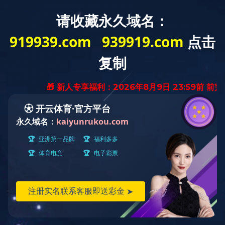
您好，欢迎光临雷速网页版官方网站！
猪、牛
专业
网站首页
关于我们
产品中心