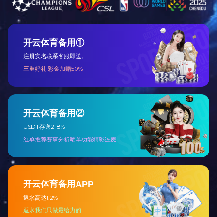
手 机：13812025453
地 址：南京市溧水区明觉工业园
网 址：
www.bogotamadridfusion.com
管